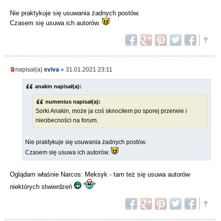
Nie praktykuje się usuwania żadnych postów.
Czasem się usuwa ich autorów.
napisał(a)
sviva
» 31.01.2021 23:11
anakin napisał(a):
numenius napisał(a):
Sorki Anakin, może ja coś sknociłem po sporej przerwie i
nieobecności na forum.
Nie praktykuje się usuwania żadnych postów.
Czasem się usuwa ich autorów.
Oglądam właśnie Narcos: Meksyk - tam też się usuwa autorów
niektórych stwierdzeń