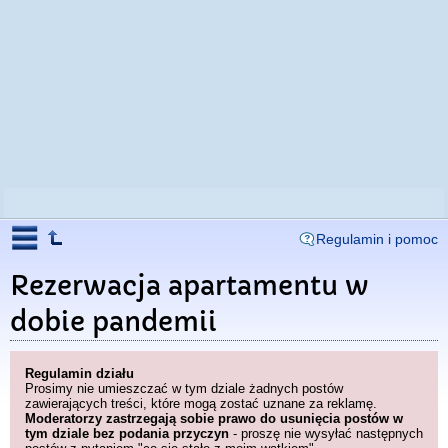
Regulamin i pomoc
Rezerwacja apartamentu w
dobie pandemii
Regulamin działu
Prosimy nie umieszczać w tym dziale żadnych postów
zawierających treści, które mogą zostać uznane za reklamę.
Moderatorzy zastrzegają sobie prawo do usunięcia postów w
tym dziale bez podania przyczyn
- proszę nie wysyłać następnych