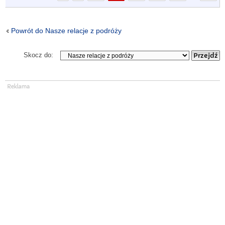
Powrót do Nasze relacje z podróży
Skocz do: