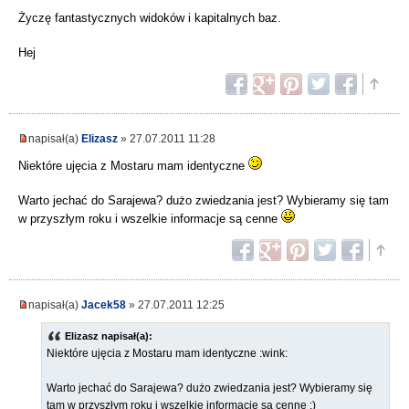
Życzę fantastycznych widoków i kapitalnych baz.
Hej
napisał(a)
Elizasz
» 27.07.2011 11:28
Niektóre ujęcia z Mostaru mam identyczne
Warto jechać do Sarajewa? dużo zwiedzania jest? Wybieramy się tam
w przyszłym roku i wszelkie informacje są cenne
napisał(a)
Jacek58
» 27.07.2011 12:25
Elizasz napisał(a):
Niektóre ujęcia z Mostaru mam identyczne :wink:
Warto jechać do Sarajewa? dużo zwiedzania jest? Wybieramy się
tam w przyszłym roku i wszelkie informacje są cenne :)