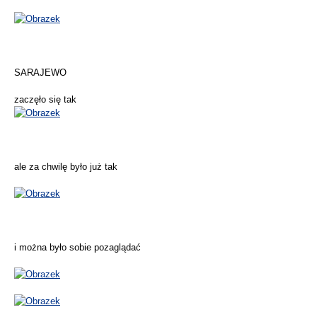
SARAJEWO
zaczęło się tak
ale za chwilę było już tak
i można było sobie pozaglądać