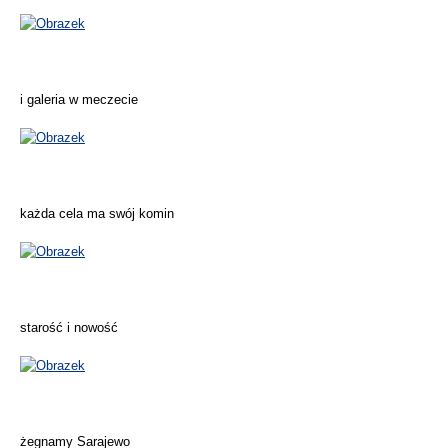
i galeria w meczecie
każda cela ma swój komin
starość i nowość
żegnamy Sarajewo