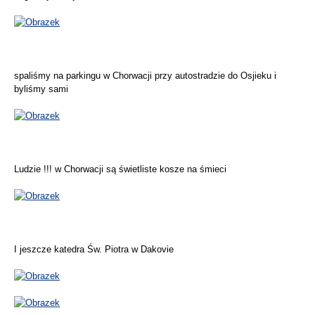
spaliśmy na parkingu w Chorwacji przy autostradzie do Osjieku i
byliśmy sami
Ludzie !!! w Chorwacji są świetliste kosze na śmieci
I jeszcze katedra Św. Piotra w Dakovie