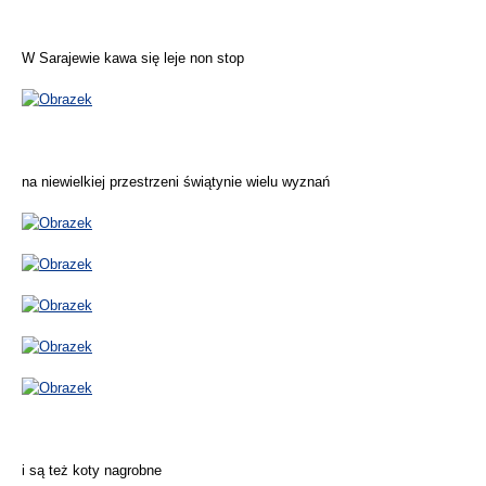
W Sarajewie kawa się leje non stop
na niewielkiej przestrzeni świątynie wielu wyznań
i są też koty nagrobne