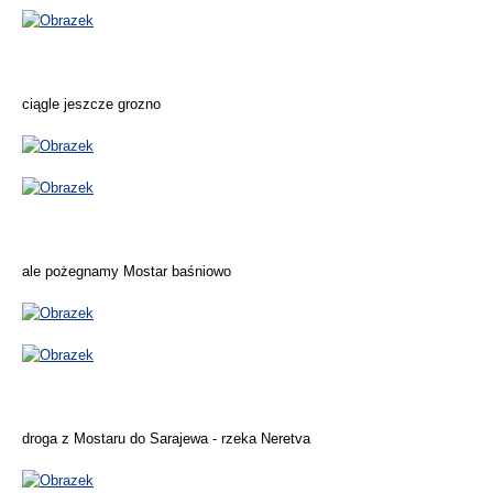
ciągle jeszcze grozno
ale pożegnamy Mostar baśniowo
droga z Mostaru do Sarajewa - rzeka Neretva