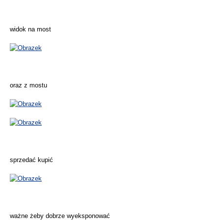
widok na most
oraz z mostu
sprzedać kupić
ważne żeby dobrze wyeksponować