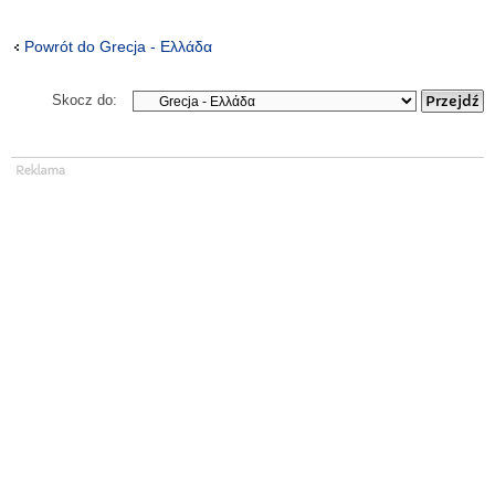
Powrót do Grecja - Ελλάδα
Skocz do: