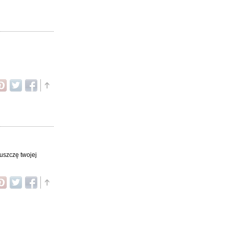
puszczę twojej