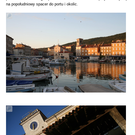
na popołudniowy spacer do portu i okolic.