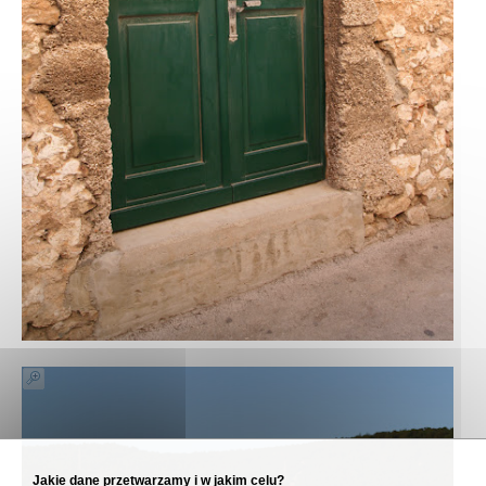
Jakie dane przetwarzamy i w jakim celu?