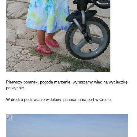
Pierwszy poranek, pogoda marzenie, wyruszamy więc na wycieczkę
po wyspie.
W drodze podziwianie widoków- panorama na port w Cresie.