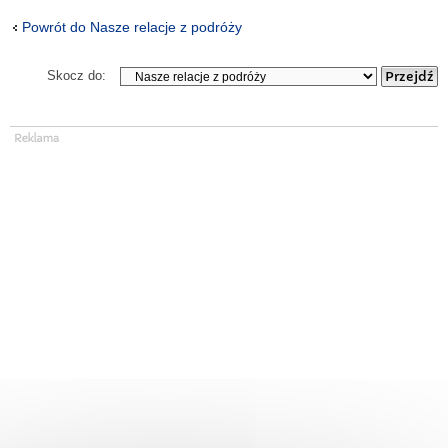
Powrót do Nasze relacje z podróży
Skocz do: