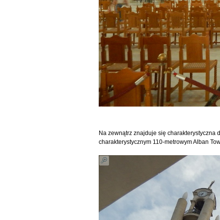
Na zewnątrz znajduje się charakterystyczna
charakterystycznym 110-metrowym Alban Tow