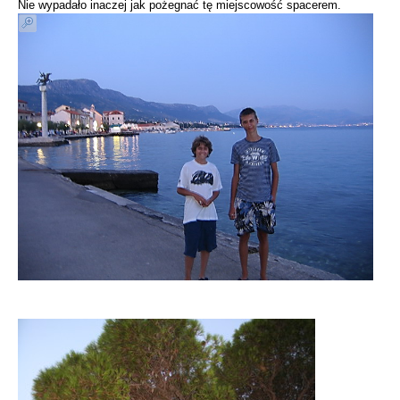
Nie wypadało inaczej jak pożegnać tę miejscowość spacerem.