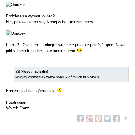
Podziwianie wypasu owiec?..
Nie, pakowanie po spędzonej w tym miejscu nocy.
Piknik?.. Owszem. I kolacja i wreszcie pora się położyć spać. Nawet,
jakby zaczęło padać, to w tunelu sucho.
klopot napisał(a):
kolejny cromaniak zakochany w górskich klimatach.
Bardziej jednak - górmaniak.
Pozdrawiam,
Wojtek Franz