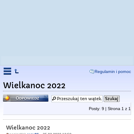
Regulamin i pomoc
Wielkanoc 2022
Odpowiedz
Posty: 9 | Strona
1
z
1
Wielkanoc 2022