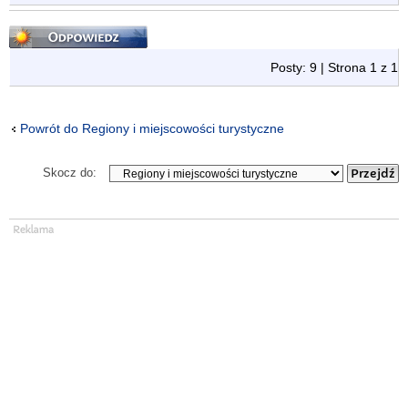
Odpowiedz
Posty: 9 | Strona
1
z
1
Powrót do Regiony i miejscowości turystyczne
Skocz do: