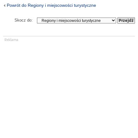
Powrót do Regiony i miejscowości turystyczne
Skocz do: