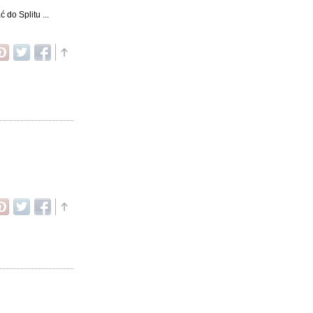
do Splitu ...