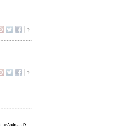
zdrav Andreas :D