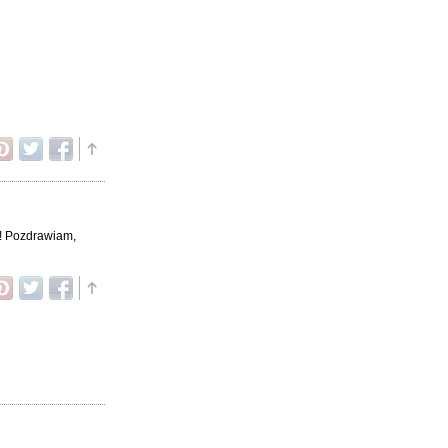
ra! Pozdrawiam,