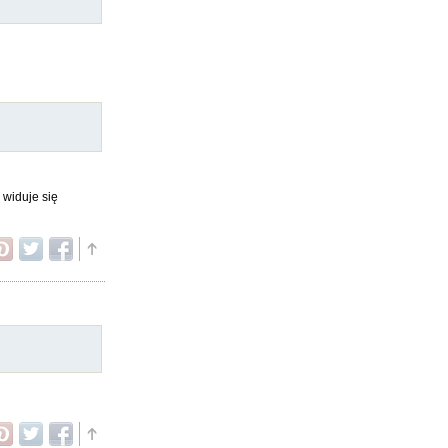
 widuje się