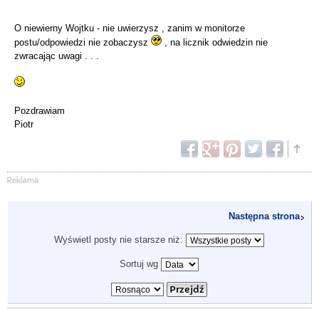
O niewierny Wojtku - nie uwierzysz , zanim w monitorze
postu/odpowiedzi nie zobaczysz
, na licznik odwiedzin nie
zwracając uwagi . . .
Pozdrawiam
Piotr
Następna strona
Wyświetl posty nie starsze niż:
Sortuj wg