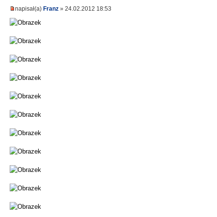
napisał(a)
Franz
» 24.02.2012 18:53