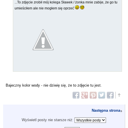
...To zdjęcie zrobił mój kolega Sławek / żonka mnie zabije, że go tu
umieściłem ale nie mogłem się oprzeć
Bajeczny kolor wody - nie dziwię się, że to zdjęcie tu jest.
Następna strona
Wyświetl posty nie starsze niż: