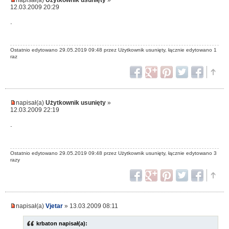
12.03.2009 20:29
.
Ostatnio edytowano 29.05.2019 09:48 przez Użytkownik usunięty, łącznie edytowano 1
raz
napisał(a)
Użytkownik usunięty
»
12.03.2009 22:19
.
Ostatnio edytowano 29.05.2019 09:48 przez Użytkownik usunięty, łącznie edytowano 3
razy
napisał(a)
Vjetar
» 13.03.2009 08:11
krbaton napisał(a):