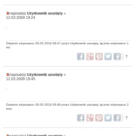
napisał(a)
Użytkownik usunięty
»
12.03.2009 19:24
.
Ostatnio edytowano 29.05.2019 09:47 przez Użytkownik usunięty, łącznie edytowano 1
raz
napisał(a)
Użytkownik usunięty
»
12.03.2009 19:45
.
Ostatnio edytowano 29.05.2019 09:48 przez Użytkownik usunięty, łącznie edytowano 2
razy
napisał(a)
Użytkownik usunięty
»