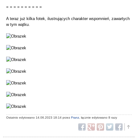
= = = = = = = = = =
A teraz już kilka fotek, ilustrujących charakter wspomnień, zawartych
w tym wątku.
Ostatnio edytowano 14.06.2023 18:14 przez
Franz
, łącznie edytowano 8 razy