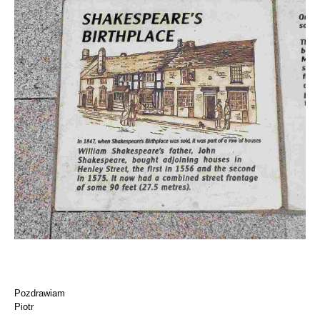
Pozdrawiam
Piotr