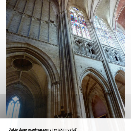
Jakie dane przetwarzamy i w jakim celu?