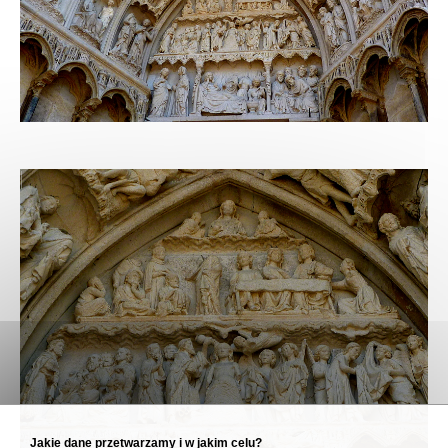
Jakie dane przetwarzamy i w jakim celu?