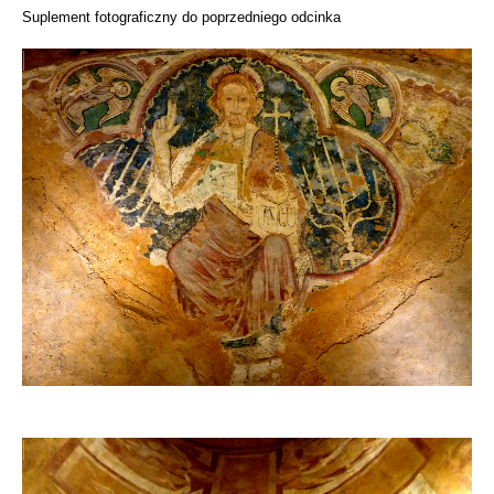
Suplement fotograficzny do poprzedniego odcinka