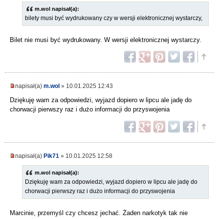
m.wol napisał(a):
bilety musi być wydrukowany czy w wersji elektronicznej wystarczy,
Bilet nie musi być wydrukowany. W wersji elektronicznej wystarczy.
napisał(a)
m.wol
» 10.01.2025 12:43
Dziękuję wam za odpowiedzi, wyjazd dopiero w lipcu ale jadę do
chorwacji pierwszy raz i dużo informacji do przyswojenia
napisał(a)
Pik71
» 10.01.2025 12:58
m.wol napisał(a):
Dziękuję wam za odpowiedzi, wyjazd dopiero w lipcu ale jadę do
chorwacji pierwszy raz i dużo informacji do przyswojenia
Marcinie, przemyśl czy chcesz jechać. Żaden narkotyk tak nie