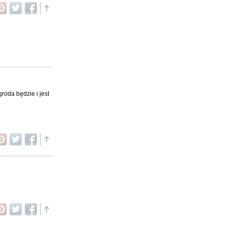
groda będzie i jest