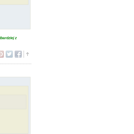
bardziej z