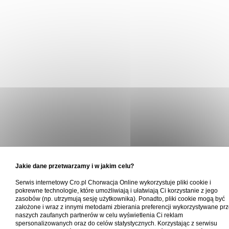
Jakie dane przetwarzamy i w jakim celu?
Serwis internetowy Cro.pl Chorwacja Online wykorzystuje pliki cookie i
pokrewne technologie, które umożliwiają i ułatwiają Ci korzystanie z jego
zasobów (np. utrzymują sesję użytkownika). Ponadto, pliki cookie mogą być
założone i wraz z innymi metodami zbierania preferencji wykorzystywane pr
naszych zaufanych partnerów w celu wyświetlenia Ci reklam
spersonalizowanych oraz do celów statystycznych. Korzystając z serwisu