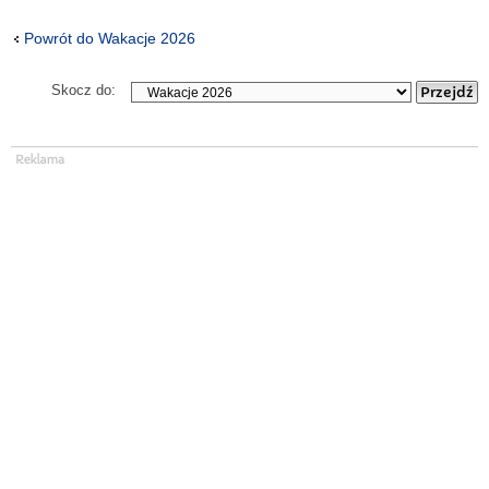
Powrót do Wakacje 2026
Skocz do: