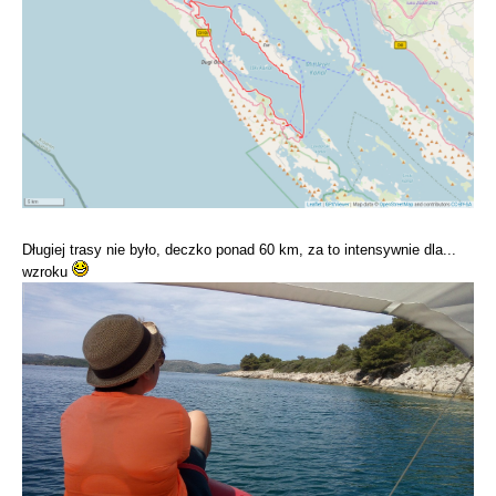
Długiej trasy nie było, deczko ponad 60 km, za to intensywnie dla...
wzroku