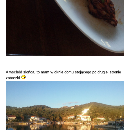
A wschód słońca, to mam w oknie domu stojącego po drugiej stronie
zatoczki