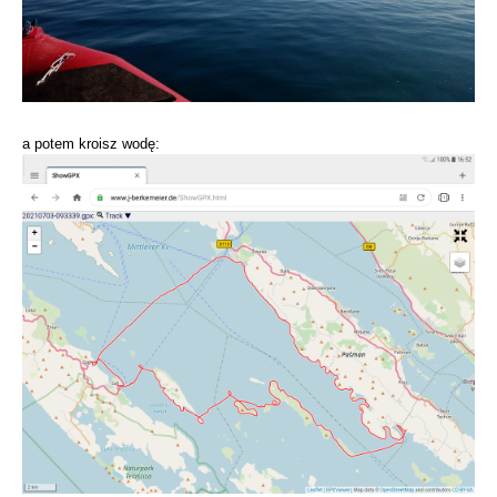
a potem kroisz wodę: