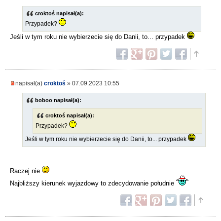
croktoś napisał(a):
Przypadek?
Jeśli w tym roku nie wybierzecie się do Danii, to... przypadek
napisał(a)
croktoś
» 07.09.2023 10:55
boboo napisał(a):
croktoś napisał(a):
Przypadek?
Jeśli w tym roku nie wybierzecie się do Danii, to... przypadek
Raczej nie
Najbliższy kierunek wyjazdowy to zdecydowanie południe