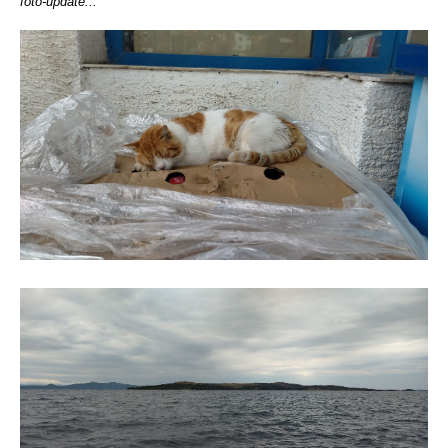
foto-update...