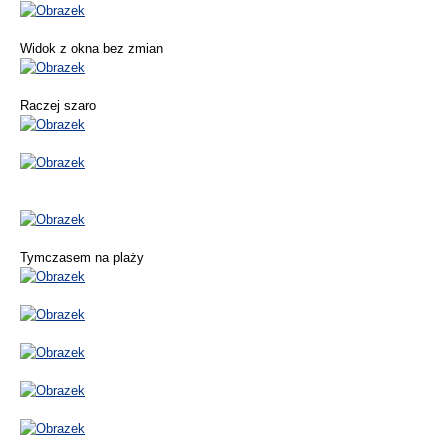
Widok z okna bez zmian
Raczej szaro
Tymczasem na plaży