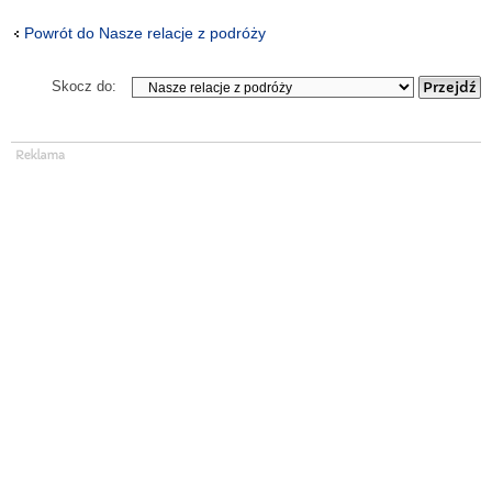
Powrót do Nasze relacje z podróży
Skocz do: