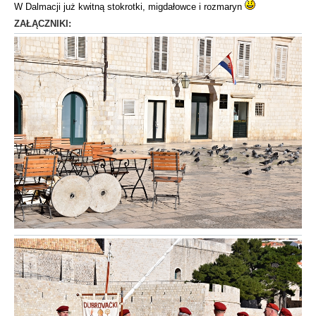
W Dalmacji już kwitną stokrotki, migdałowce i rozmaryn
ZAŁĄCZNIKI: