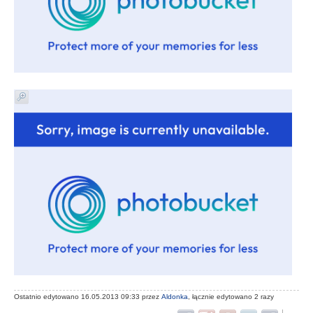
Ostatnio edytowano 16.05.2013 09:33 przez
Aldonka
, łącznie edytowano 2 razy