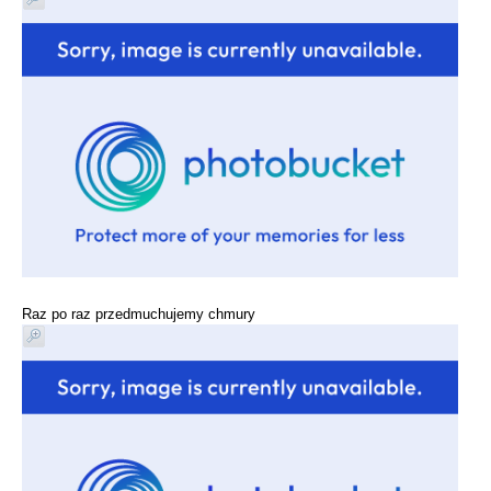
Raz po raz przedmuchujemy chmury