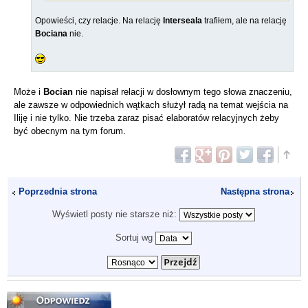
Opowieści, czy relacje. Na relację
Interseala
trafiłem, ale na relację
Bociana
nie.
Może i
Bocian
nie napisał relacji w dosłownym tego słowa znaczeniu,
ale zawsze w odpowiednich wątkach służył radą na temat wejścia na
Iliję i nie tylko. Nie trzeba zaraz pisać elaboratów relacyjnych żeby
być obecnym na tym forum.
Poprzednia strona
Następna strona
Wyświetl posty nie starsze niż:
Sortuj wg
Odpowiedz