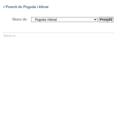
Powrót do Pogoda i klimat
Skocz do: