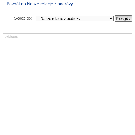
Powrót do Nasze relacje z podróży
Skocz do: