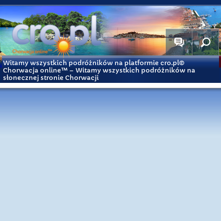
Witamy wszystkich podróżników na platformie cro.pl©
Chorwacja online™
– Witamy wszystkich podróżników na
słonecznej stronie Chorwacji