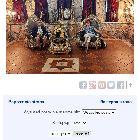
Poprzednia strona
Następna strona
Wyświetl posty nie starsze niż:
Sortuj wg