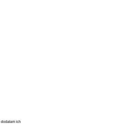
w dodałam ich