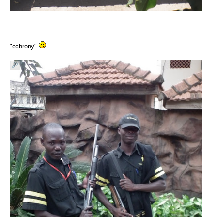
"ochrony"