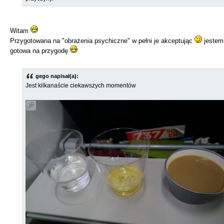
Witam
Przygotowana na "obrażenia psychiczne" w pełni je akceptując
jestem
gotowa na przygodę
gego napisał(a):
Jest kilkanaście ciekawszych momentów