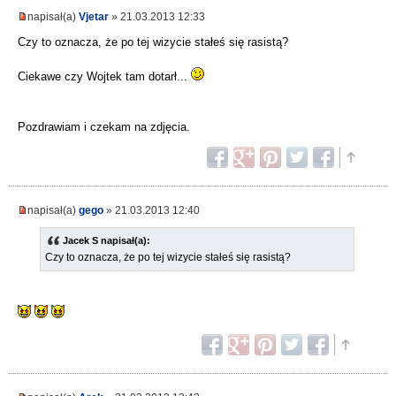
napisał(a)
Vjetar
» 21.03.2013 12:33
Czy to oznacza, że po tej wizycie stałeś się rasistą?
Ciekawe czy Wojtek tam dotarł...
Pozdrawiam i czekam na zdjęcia.
napisał(a)
gego
» 21.03.2013 12:40
Jacek S napisał(a):
Czy to oznacza, że po tej wizycie stałeś się rasistą?