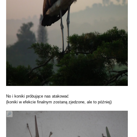
No i koniki próbujące nas atakować
(koniki w efekcie finalnym zostaną zjedzone, ale to później)