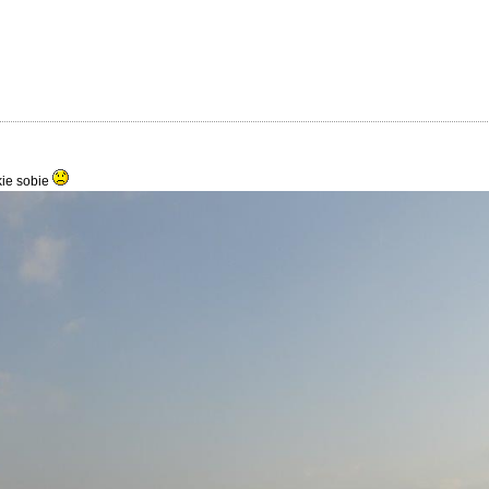
kie sobie