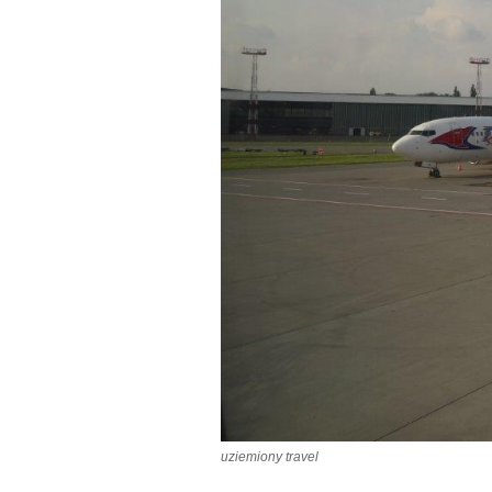
uziemiony travel