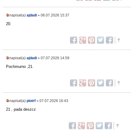
napisał(a)
ajdadi
» 06.07.2026 15:37
20.
napisał(a)
ajdadi
» 07.07.2026 14:59
Pochmurno ,21.
napisał(a)
piotrf
» 07.07.2026 16:43
21 , pada deszcz