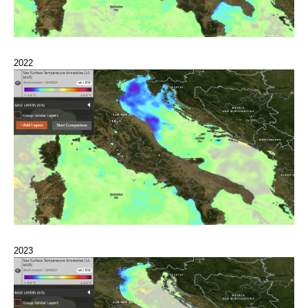
2022
2023