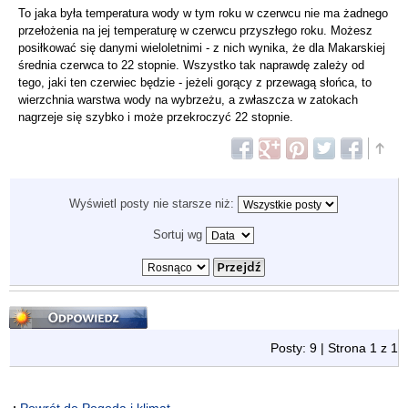
To jaka była temperatura wody w tym roku w czerwcu nie ma żadnego
przełożenia na jej temperaturę w czerwcu przyszłego roku. Możesz
posiłkować się danymi wieloletnimi - z nich wynika, że dla Makarskiej
średnia czerwca to 22 stopnie. Wszystko tak naprawdę zależy od
tego, jaki ten czerwiec będzie - jeżeli gorący z przewagą słońca, to
wierzchnia warstwa wody na wybrzeżu, a zwłaszcza w zatokach
nagrzeje się szybko i może przekroczyć 22 stopnie.
Wyświetl posty nie starsze niż:
Sortuj wg
Odpowiedz
Posty: 9 | Strona
1
z
1