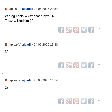
napisał(a)
ajdadi
» 23.05.2026 20:54
W ciągu dnia w Czechach było 26.
Teraz w Kłodzku 20.
napisał(a)
ajdadi
» 24.05.2026 13:38
30.
napisał(a)
ajdadi
» 25.05.2026 16:14
27.