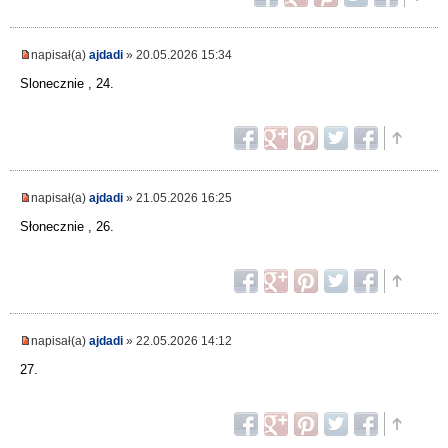
napisał(a)
ajdadi
» 20.05.2026 15:34
Slonecznie , 24.
napisał(a)
ajdadi
» 21.05.2026 16:25
Słonecznie , 26.
napisał(a)
ajdadi
» 22.05.2026 14:12
27.