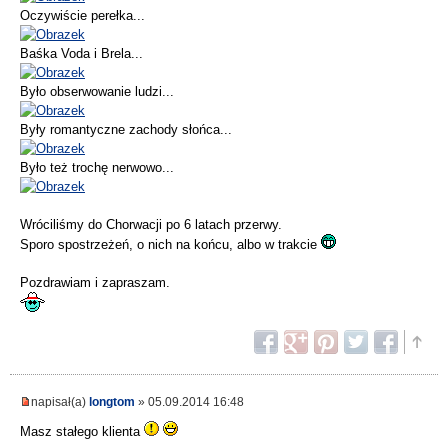
Oczywiście perełka...
Baśka Voda i Brela...
Było obserwowanie ludzi...
Były romantyczne zachody słońca...
Było też trochę nerwowo...
Wróciliśmy do Chorwacji po 6 latach przerwy.
Sporo spostrzeżeń, o nich na końcu, albo w trakcie
Pozdrawiam i zapraszam.
napisał(a)
longtom
» 05.09.2014 16:48
Masz stałego klienta