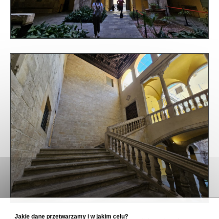
Jakie dane przetwarzamy i w jakim celu?