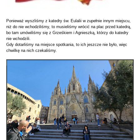
Ponieważ wyszliśmy z katedry św. Eulalii w zupełnie innym miejscu,
niż do nie wchodziliśmy, to musieliśmy wrócić na plac przed katedrą,
bo tam umówiliśmy się z Grześkiem i Agnieszką, którzy do katedry
nie wchodzili.
Gdy dotarliśmy na miejsce spotkania, to ich jeszcze nie było, więc
chwilkę na nich czekaliśmy.