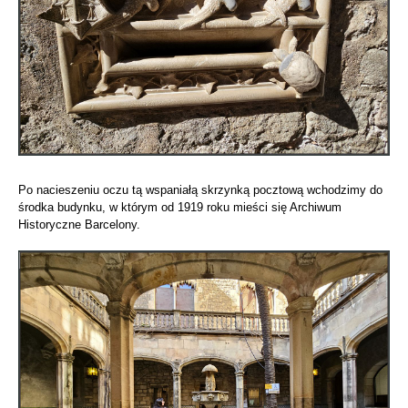
Po nacieszeniu oczu tą wspaniałą skrzynką pocztową wchodzimy do
środka budynku, w którym od 1919 roku mieści się Archiwum
Historyczne Barcelony.