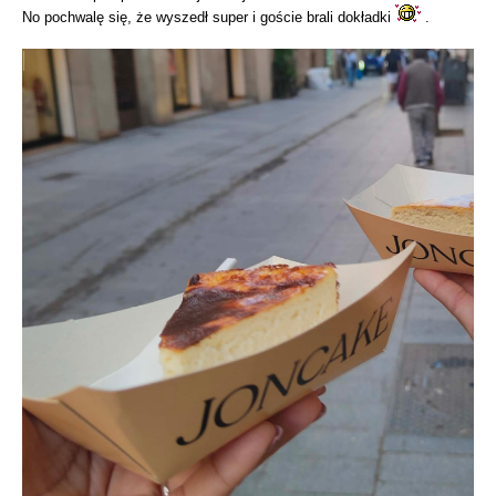
No pochwalę się, że wyszedł super i goście brali dokładki
.