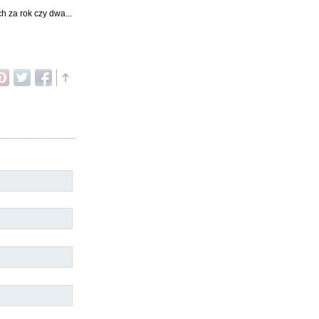
 za rok czy dwa...