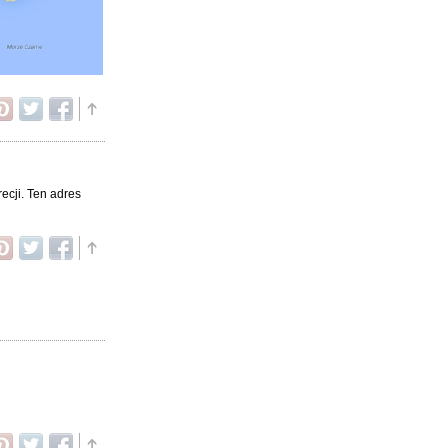
ecji. Ten adres