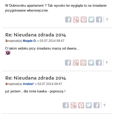
W Dubrovniku apartament ? Tak wysoko bo wygląda to na śniadanie
przygotowane własnoręcznie.
Re: Nieudana zdrada 2014
napisał(a)
Magda O.
» 03.07.2014 09:47
O takim widoku przy śniadaniu marzę od dawna...
Re: Nieudana zdrada 2014
napisał(a)
Andzia*
» 03.07.2014 09:47
już jestem , dla mnie kawka - poproszę !