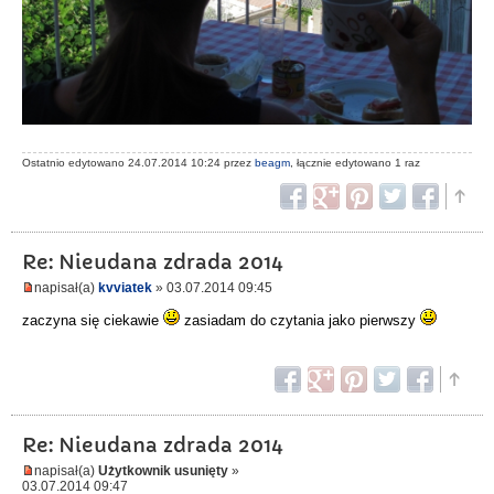
Ostatnio edytowano 24.07.2014 10:24 przez
beagm
, łącznie edytowano 1 raz
Re: Nieudana zdrada 2014
napisał(a)
kvviatek
» 03.07.2014 09:45
zaczyna się ciekawie
zasiadam do czytania jako pierwszy
Re: Nieudana zdrada 2014
napisał(a)
Użytkownik usunięty
»
03.07.2014 09:47