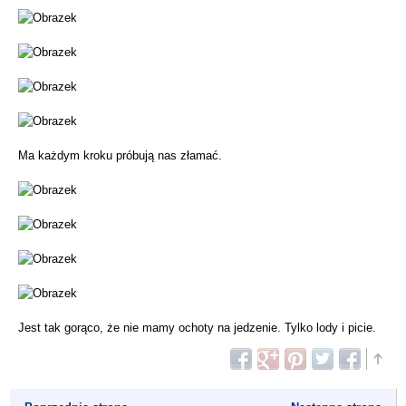
Ma każdym kroku próbują nas złamać.
Jest tak gorąco, że nie mamy ochoty na jedzenie. Tylko lody i picie.