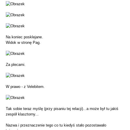
Na koniec posklejane.
Widok w stronę Pag.
Za plecami.
W prawo - z Velebitem.
Tak sobie teraz myślę (przy pisaniu tej relacji)...a może był tu jakiś
zespół klasztorny...
Nazwa i przeznaczenie tego co tu kiedyś stało pozostawało