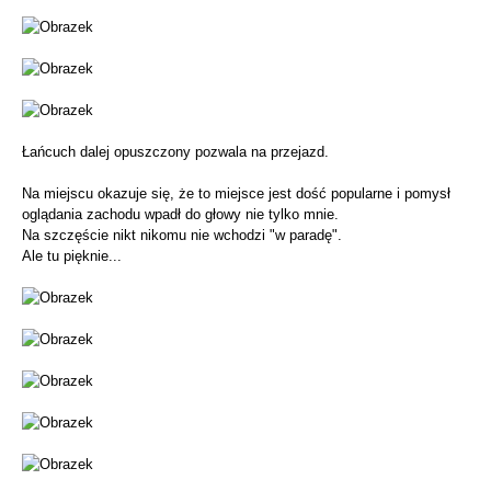
Łańcuch dalej opuszczony pozwala na przejazd.
Na miejscu okazuje się, że to miejsce jest dość popularne i pomysł
oglądania zachodu wpadł do głowy nie tylko mnie.
Na szczęście nikt nikomu nie wchodzi "w paradę".
Ale tu pięknie...