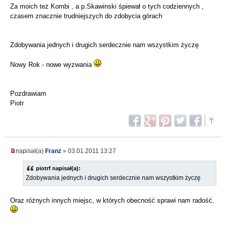
Za moich też Kombi , a p.Skawinski śpiewał o tych codziennych ,
czasem znacznie trudniejszych do zdobycia górach
Zdobywania jednych i drugich serdecznie nam wszystkim życzę
Nowy Rok - nowe wyzwania
Pozdrawiam
Piotr
napisał(a)
Franz
» 03.01.2011 13:27
piotrf napisał(a):
Zdobywania jednych i drugich serdecznie nam wszystkim życzę
Oraz różnych innych miejsc, w których obecność sprawi nam radość.