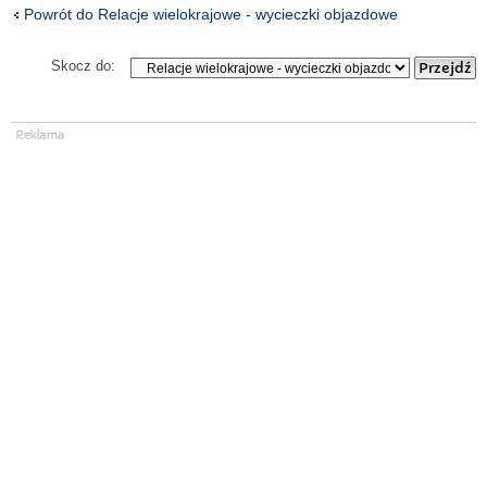
Powrót do Relacje wielokrajowe - wycieczki objazdowe
Skocz do: