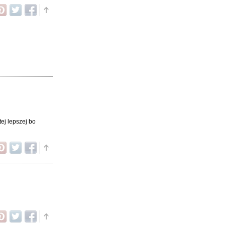
ej lepszej bo