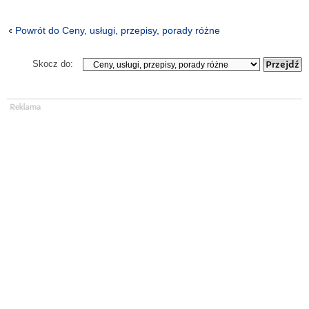
Powrót do Ceny, usługi, przepisy, porady różne
Skocz do: