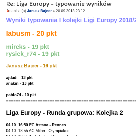
Re: Liga Europy - typowanie wyników
napisał(a)
Janusz Bajcer
» 20.09.2018 23:12
Wyniki typowania I kolejki Ligi Europy 2018/
labusm - 20 pkt
mireks - 19 pkt
rysiek_r74 - 19 pkt
Janusz Bajcer - 16 pkt
ajdadi - 13 pkt
anakin - 13 pkt
pablo74 - 10 pkt
=====================================================
Liga Europy - Runda grupowa: Kolejka 2
04.10. 16:50 FC Astana - Rennes
04.10. 18:55 AC Milan - Olympiakos